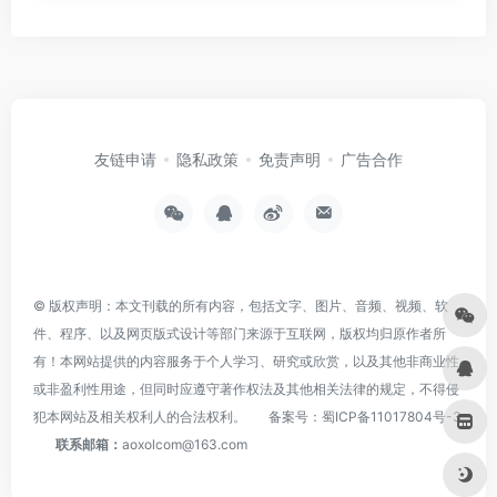
友链申请
隐私政策
免责声明
广告合作
© 版权声明：本文刊载的所有内容，包括文字、图片、音频、视频、软
件、程序、以及网页版式设计等部门来源于互联网，版权均归原作者所
有！本网站提供的内容服务于个人学习、研究或欣赏，以及其他非商业性
或非盈利性用途，但同时应遵守著作权法及其他相关法律的规定，不得侵
犯本网站及相关权利人的合法权利。
备案号：
蜀ICP备11017804号-3
联系邮箱：
aoxolcom@163.com