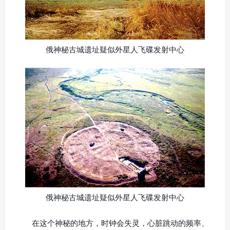
俄神秘古城遗址疑似外星人飞碟发射中心
俄神秘古城遗址疑似外星人飞碟发射中心
在这个神秘的地方，时钟会失灵，心脏跳动的频率、