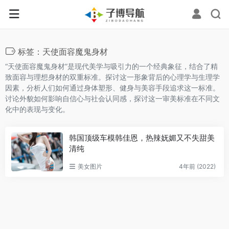
标签：天使面容魔鬼身材
“天使面容魔鬼身材”是现代美学与吸引力的一个经典象征，结合了精
致面容与理想身材的双重标准。探讨这一形象背后的心理学与生理学
因素，分析人们如何通过身体塑形、健身与美容手段追求这一标准。
讨论外貌如何影响自信心与社会认同感，探讨这一审美标准在不同文
化中的表现与变化。
韩国顶级车模韩佳恩，热辣妩媚又不失甜美
清纯
美女图片
4年前 (2022)