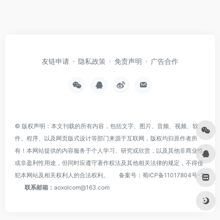
友链申请
隐私政策
免责声明
广告合作
© 版权声明：本文刊载的所有内容，包括文字、图片、音频、视频、软
件、程序、以及网页版式设计等部门来源于互联网，版权均归原作者所
有！本网站提供的内容服务于个人学习、研究或欣赏，以及其他非商业性
或非盈利性用途，但同时应遵守著作权法及其他相关法律的规定，不得侵
犯本网站及相关权利人的合法权利。
备案号：
蜀ICP备11017804号-3
联系邮箱：
aoxolcom@163.com