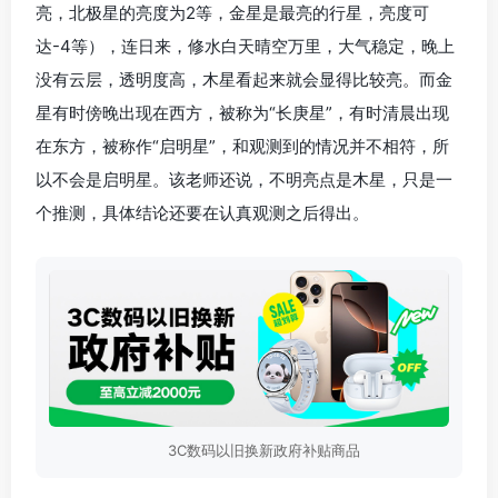
亮，北极星的亮度为2等，金星是最亮的行星，亮度可
达-4等），连日来，修水白天晴空万里，大气稳定，晚上
没有云层，透明度高，木星看起来就会显得比较亮。而金
星有时傍晚出现在西方，被称为“长庚星”，有时清晨出现
在东方，被称作“启明星”，和观测到的情况并不相符，所
以不会是启明星。该老师还说，不明亮点是木星，只是一
个推测，具体结论还要在认真观测之后得出。
3C数码以旧换新政府补贴商品