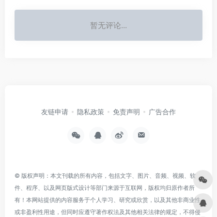
暂无评论...
友链申请
隐私政策
免责声明
广告合作
© 版权声明：本文刊载的所有内容，包括文字、图片、音频、视频、软
件、程序、以及网页版式设计等部门来源于互联网，版权均归原作者所
有！本网站提供的内容服务于个人学习、研究或欣赏，以及其他非商业性
或非盈利性用途，但同时应遵守著作权法及其他相关法律的规定，不得侵