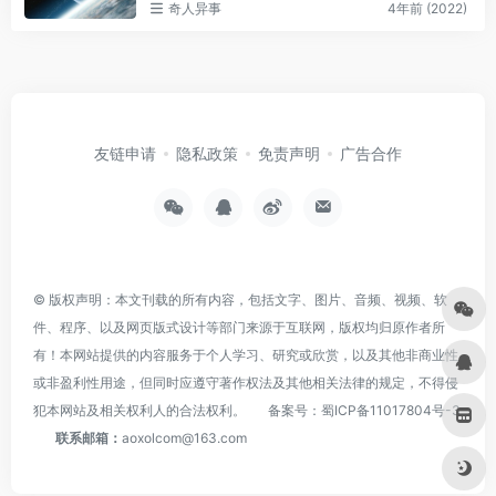
奇人异事
4年前 (2022)
友链申请
隐私政策
免责声明
广告合作
© 版权声明：本文刊载的所有内容，包括文字、图片、音频、视频、软
件、程序、以及网页版式设计等部门来源于互联网，版权均归原作者所
有！本网站提供的内容服务于个人学习、研究或欣赏，以及其他非商业性
或非盈利性用途，但同时应遵守著作权法及其他相关法律的规定，不得侵
犯本网站及相关权利人的合法权利。
备案号：
蜀ICP备11017804号-3
联系邮箱：
aoxolcom@163.com