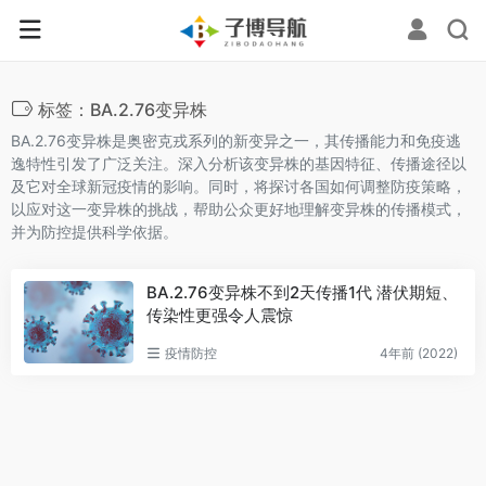
标签：BA.2.76变异株
BA.2.76变异株是奥密克戎系列的新变异之一，其传播能力和免疫逃
逸特性引发了广泛关注。深入分析该变异株的基因特征、传播途径以
及它对全球新冠疫情的影响。同时，将探讨各国如何调整防疫策略，
以应对这一变异株的挑战，帮助公众更好地理解变异株的传播模式，
并为防控提供科学依据。
BA.2.76变异株不到2天传播1代 潜伏期短、
传染性更强令人震惊
疫情防控
4年前 (2022)