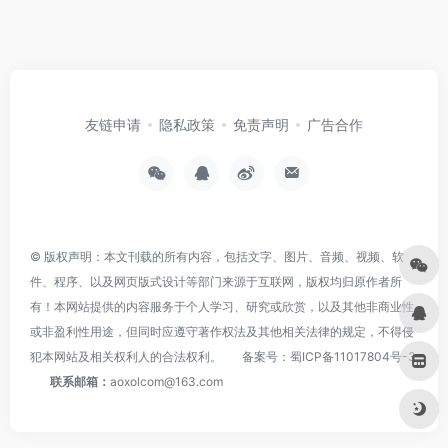
友链申请
隐私政策
免责声明
广告合作
© 版权声明：本文刊载的所有内容，包括文字、图片、音频、视频、软
件、程序、以及网页版式设计等部门来源于互联网，版权均归原作者所
有！本网站提供的内容服务于个人学习、研究或欣赏，以及其他非商业性
或非盈利性用途，但同时应遵守著作权法及其他相关法律的规定，不得侵
犯本网站及相关权利人的合法权利。
备案号：
蜀ICP备11017804号-3
联系邮箱：
aoxolcom@163.com