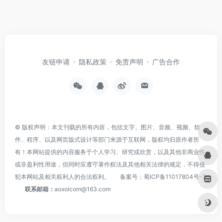
友链申请
隐私政策
免责声明
广告合作
© 版权声明：本文刊载的所有内容，包括文字、图片、音频、视频、软
件、程序、以及网页版式设计等部门来源于互联网，版权均归原作者所
有！本网站提供的内容服务于个人学习、研究或欣赏，以及其他非商业性
或非盈利性用途，但同时应遵守著作权法及其他相关法律的规定，不得侵
犯本网站及相关权利人的合法权利。
备案号：
蜀ICP备11017804号-3
联系邮箱：
aoxolcom@163.com