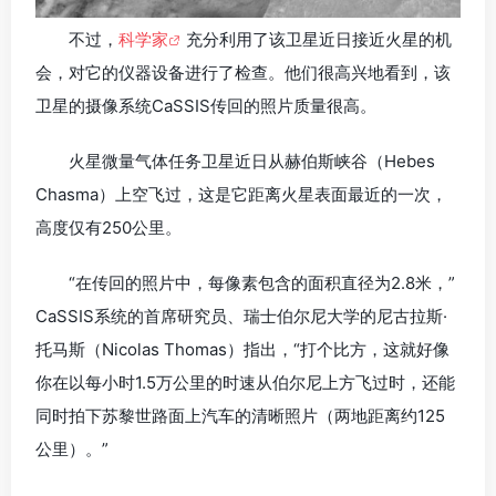
不过，
科学家
充分利用了该卫星近日接近火星的机
会，对它的仪器设备进行了检查。他们很高兴地看到，该
卫星的摄像系统CaSSIS传回的照片质量很高。
火星微量气体任务卫星近日从赫伯斯峡谷（Hebes
Chasma）上空飞过，这是它距离火星表面最近的一次，
高度仅有250公里。
“在传回的照片中，每像素包含的面积直径为2.8米，”
CaSSIS系统的首席研究员、瑞士伯尔尼大学的尼古拉斯·
托马斯（Nicolas Thomas）指出，“打个比方，这就好像
你在以每小时1.5万公里的时速从伯尔尼上方飞过时，还能
同时拍下苏黎世路面上汽车的清晰照片（两地距离约125
公里）。”