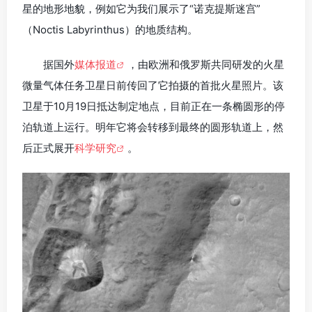
星的地形地貌，例如它为我们展示了“诺克提斯迷宫”
（Noctis Labyrinthus）的地质结构。
据国外
媒体报道
，由欧洲和俄罗斯共同研发的火星
微量气体任务卫星日前传回了它拍摄的首批火星照片。该
卫星于10月19日抵达制定地点，目前正在一条椭圆形的停
泊轨道上运行。明年它将会转移到最终的圆形轨道上，然
后正式展开
科学研究
。