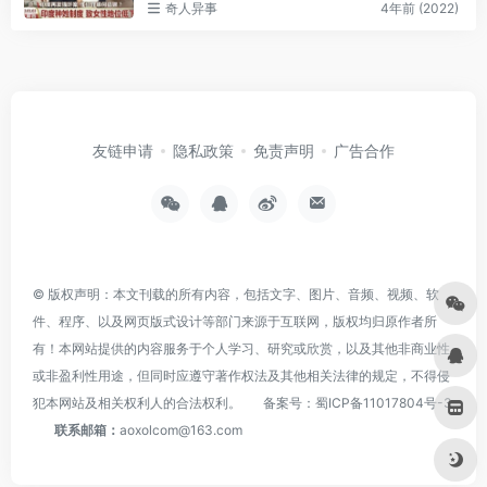
奇人异事
4年前 (2022)
友链申请
隐私政策
免责声明
广告合作
© 版权声明：本文刊载的所有内容，包括文字、图片、音频、视频、软
件、程序、以及网页版式设计等部门来源于互联网，版权均归原作者所
有！本网站提供的内容服务于个人学习、研究或欣赏，以及其他非商业性
或非盈利性用途，但同时应遵守著作权法及其他相关法律的规定，不得侵
犯本网站及相关权利人的合法权利。
备案号：
蜀ICP备11017804号-3
联系邮箱：
aoxolcom@163.com