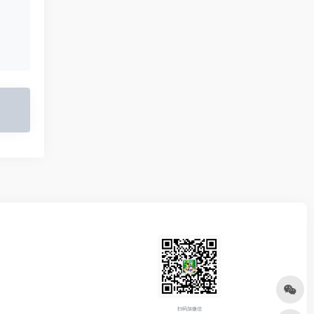
扫码加微信