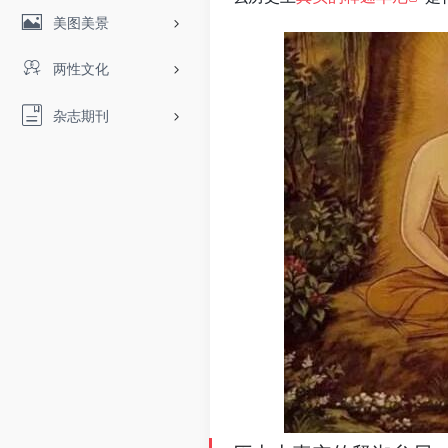
美图美景
两性文化
杂志期刊