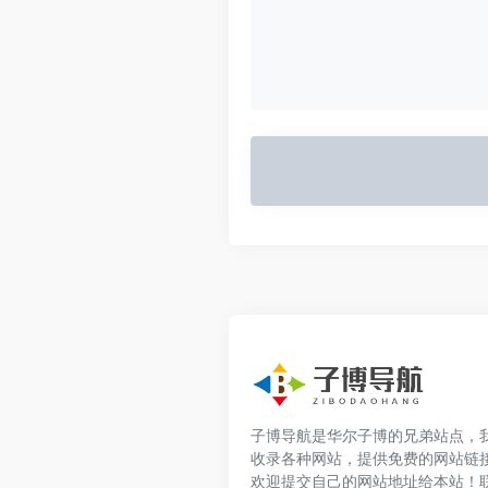
子博导航是华尔子博的兄弟站点，
收录各种网站，提供免费的网站链
欢迎提交自己的网站地址给本站！