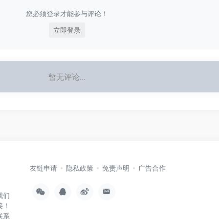
您必须登录才能参与评论！
立即登录
暂无评论...
友链申请
隐私政策
免责声明
广告合作
我们
接！
联系