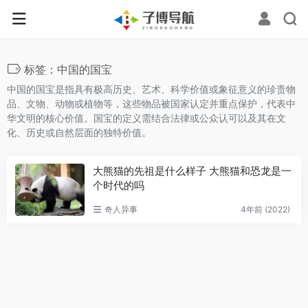
标签：中国的国宝
中国的国宝是指具有极高历史、艺术、科学价值或象征意义的珍贵物
品、文物、动物或植物等，这些物品被国家认定并重点保护，代表中
华文明的核心价值‌‌。国宝的定义需结合法律或公众认可以及其在文
化、历史或自然层面的独特价值‌。
大熊猫的先祖是什么样子 大熊猫和恐龙是一
个时代的吗
奇人异事
4年前 (2022)