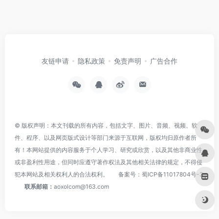
友链申请
隐私政策
免责声明
广告合作
© 版权声明：本文刊载的所有内容，包括文字、图片、音频、视频、软
件、程序、以及网页版式设计等部门来源于互联网，版权均归原作者所
有！本网站提供的内容服务于个人学习、研究或欣赏，以及其他非商业性
或非盈利性用途，但同时应遵守著作权法及其他相关法律的规定，不得侵
犯本网站及相关权利人的合法权利。
备案号：
蜀ICP备11017804号-3
联系邮箱：
aoxolcom@163.com