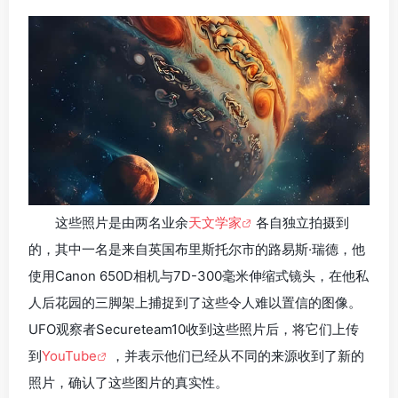
这些照片是由两名业余
天文学家
各自独立拍摄到
的，其中一名是来自英国布里斯托尔市的路易斯·瑞德，他
使用Canon 650D相机与7D-300毫米伸缩式镜头，在他私
人后花园的三脚架上捕捉到了这些令人难以置信的图像。
UFO观察者Secureteam10收到这些照片后，将它们上传
到
YouTube
，并表示他们已经从不同的来源收到了新的
照片，确认了这些图片的真实性。