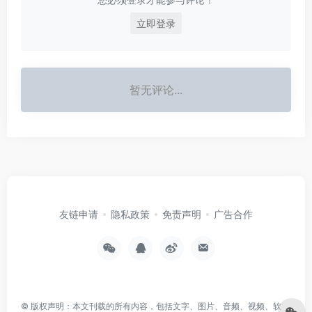
立即登录
暂无评论...
友链申请
隐私政策
免责声明
广告合作
© 版权声明：本文刊载的所有内容，包括文字、图片、音频、视频、软