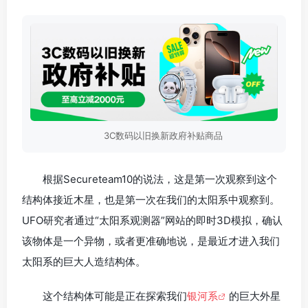
3C数码以旧换新政府补贴商品
根据Secureteam10的说法，这是第一次观察到这个
结构体接近木星，也是第一次在我们的太阳系中观察到。
UFO研究者通过“太阳系观测器”网站的即时3D模拟，确认
该物体是一个异物，或者更准确地说，是最近才进入我们
太阳系的巨大人造结构体。
这个结构体可能是正在探索我们
银河系
的巨大外星