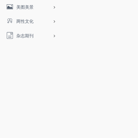
美图美景
两性文化
杂志期刊