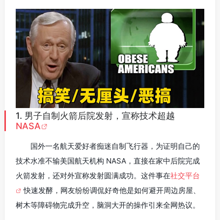
1. 男子自制火箭后院发射，宣称技术超越
NASA
国外一名航天爱好者痴迷自制飞行器，为证明自己的
技术水准不输美国航天机构 NASA，直接在家中后院完成
火箭发射，还对外宣称发射圆满成功。这件事在
社交平台
快速发酵，网友纷纷调侃好奇他是如何避开周边房屋、
树木等障碍物完成升空，脑洞大开的操作引来全网热议。