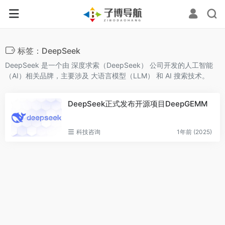
标签：DeepSeek
DeepSeek 是一个由 ‌深度求索（DeepSeek）‌ 公司开发的人工智能
（AI）相关品牌，主要涉及 ‌大语言模型（LLM）‌ 和 ‌AI 搜索技术‌。
DeepSeek正式发布开源项目DeepGEMM
科技咨询
1年前 (2025)