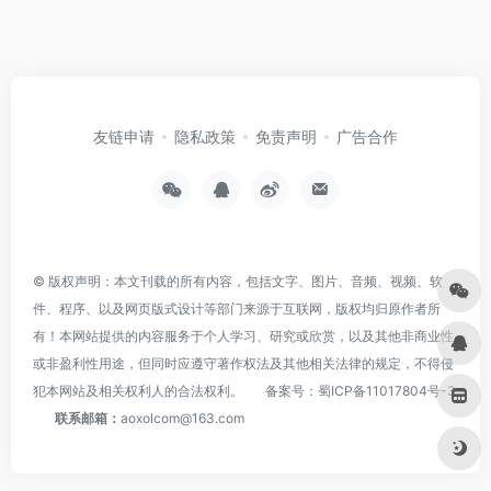
友链申请
隐私政策
免责声明
广告合作
© 版权声明：本文刊载的所有内容，包括文字、图片、音频、视频、软
件、程序、以及网页版式设计等部门来源于互联网，版权均归原作者所
有！本网站提供的内容服务于个人学习、研究或欣赏，以及其他非商业性
或非盈利性用途，但同时应遵守著作权法及其他相关法律的规定，不得侵
犯本网站及相关权利人的合法权利。
备案号：
蜀ICP备11017804号-3
联系邮箱：
aoxolcom@163.com