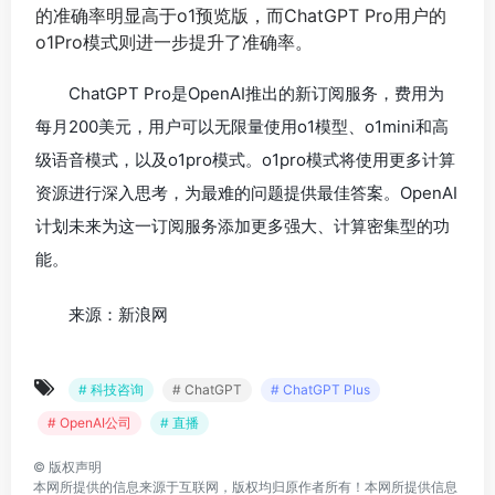
的准确率明显高于o1预览版，而ChatGPT Pro用户的
o1Pro模式则进一步提升了准确率。
ChatGPT Pro是OpenAI推出的新订阅服务，费用为
每月200美元，用户可以无限量使用o1模型、o1mini和高
级语音模式，以及o1pro模式。o1pro模式将使用更多计算
资源进行深入思考，为最难的问题提供最佳答案。OpenAI
计划未来为这一订阅服务添加更多强大、计算密集型的功
能。
来源：新浪网
# 科技咨询
# ChatGPT
# ChatGPT Plus
# OpenAI公司
# 直播
©
版权声明
本网所提供的信息来源于互联网，版权均归原作者所有！本网所提供信息