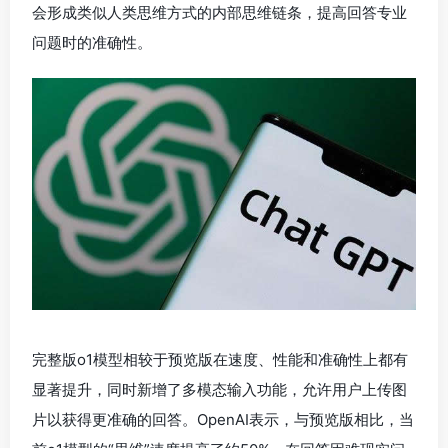
会形成类似人类思维方式的内部思维链条，提高回答专业
问题时的准确性。
完整版o1模型相较于预览版在速度、性能和准确性上都有
显著提升，同时新增了多模态输入功能，允许用户上传图
片以获得更准确的回答。OpenAI表示，与预览版相比，当