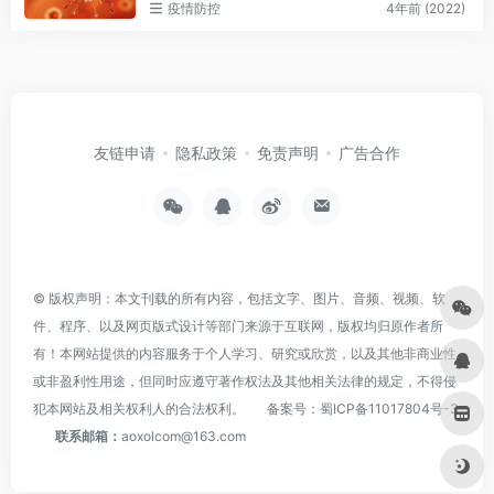
疫情防控
4年前 (2022)
友链申请
隐私政策
免责声明
广告合作
© 版权声明：本文刊载的所有内容，包括文字、图片、音频、视频、软
件、程序、以及网页版式设计等部门来源于互联网，版权均归原作者所
有！本网站提供的内容服务于个人学习、研究或欣赏，以及其他非商业性
或非盈利性用途，但同时应遵守著作权法及其他相关法律的规定，不得侵
犯本网站及相关权利人的合法权利。
备案号：
蜀ICP备11017804号-3
联系邮箱：
aoxolcom@163.com