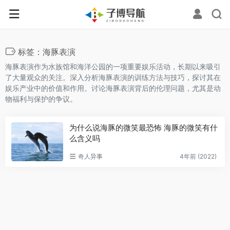
标签：海豚表演
海豚表演作为水族馆和海洋公园的一项重要娱乐活动，长期以来吸引
了大量观众的关注。深入分析海豚表演的训练方法与技巧，探讨其在
娱乐产业中的价值和作用。讨论海豚表演背后的伦理问题，尤其是动
物福利与保护的争议。
为什么说海豚的微笑最恐怖 海豚的微笑有什
么含义吗
奇人异事
4年前 (2022)