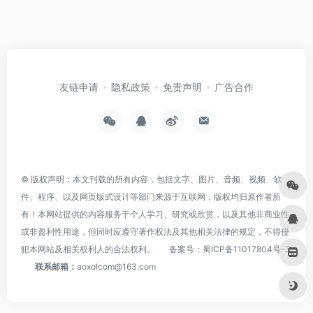
友链申请
隐私政策
免责声明
广告合作
© 版权声明：本文刊载的所有内容，包括文字、图片、音频、视频、软
件、程序、以及网页版式设计等部门来源于互联网，版权均归原作者所
有！本网站提供的内容服务于个人学习、研究或欣赏，以及其他非商业性
或非盈利性用途，但同时应遵守著作权法及其他相关法律的规定，不得侵
犯本网站及相关权利人的合法权利。
备案号：
蜀ICP备11017804号-3
联系邮箱：
aoxolcom@163.com