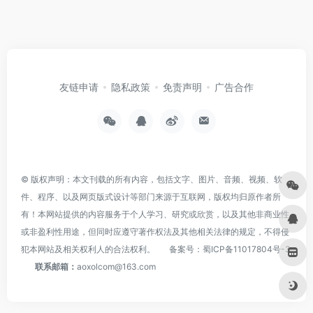
友链申请
隐私政策
免责声明
广告合作
© 版权声明：本文刊载的所有内容，包括文字、图片、音频、视频、软
件、程序、以及网页版式设计等部门来源于互联网，版权均归原作者所
有！本网站提供的内容服务于个人学习、研究或欣赏，以及其他非商业性
或非盈利性用途，但同时应遵守著作权法及其他相关法律的规定，不得侵
犯本网站及相关权利人的合法权利。
备案号：
蜀ICP备11017804号-3
联系邮箱：
aoxolcom@163.com