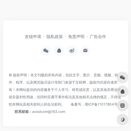
友链申请
隐私政策
免责声明
广告合作
© 版权声明：本文刊载的所有内容，包括文字、图片、音频、视频、软
件、程序、以及网页版式设计等部门来源于互联网，版权均归原作者所
有！本网站提供的内容服务于个人学习、研究或欣赏，以及其他非商业性
或非盈利性用途，但同时应遵守著作权法及其他相关法律的规定，不得侵
犯本网站及相关权利人的合法权利。
备案号：
蜀ICP备11017804号-3
联系邮箱：
aoxolcom@163.com