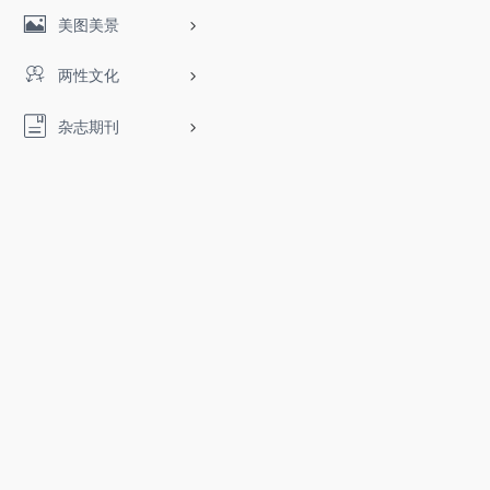
美图美景
两性文化
杂志期刊