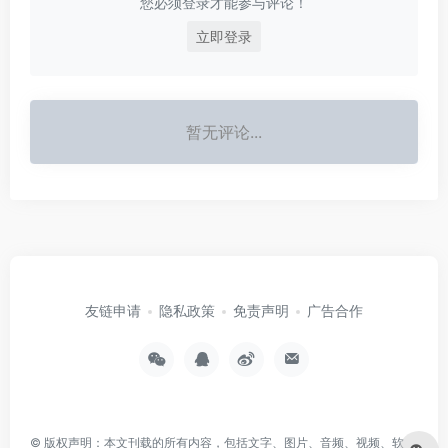
您必须登录才能参与评论！
立即登录
暂无评论...
友链申请
隐私政策
免责声明
广告合作
© 版权声明：本文刊载的所有内容，包括文字、图片、音频、视频、软