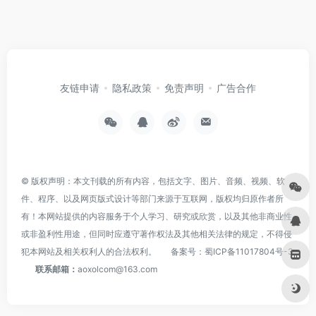
友链申请
隐私政策
免责声明
广告合作
© 版权声明：本文刊载的所有内容，包括文字、图片、音频、视频、软
件、程序、以及网页版式设计等部门来源于互联网，版权均归原作者所
有！本网站提供的内容服务于个人学习、研究或欣赏，以及其他非商业性
或非盈利性用途，但同时应遵守著作权法及其他相关法律的规定，不得侵
犯本网站及相关权利人的合法权利。
备案号：
蜀ICP备11017804号-3
联系邮箱：
aoxolcom@163.com