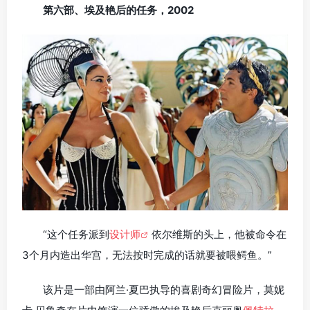
第六部、埃及艳后的任务，2002
“这个任务派到
设计师
依尔维斯的头上，他被命令在
3个月内造出华宫，无法按时完成的话就要被喂鳄鱼。”
该片是一部由阿兰·夏巴执导的喜剧奇幻冒险片，莫妮