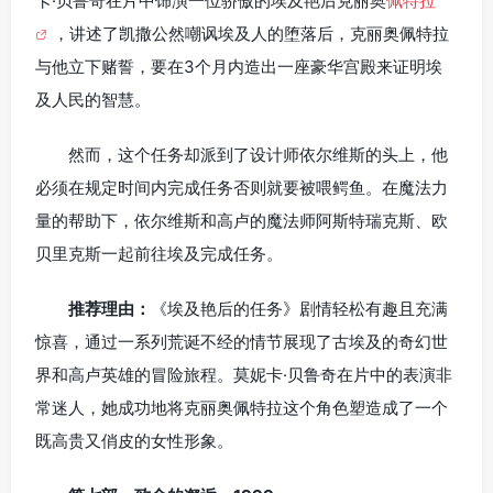
卡·贝鲁奇在片中饰演一位骄傲的埃及艳后克丽奥
佩特拉
，讲述了凯撒公然嘲讽埃及人的堕落后，克丽奥佩特拉
与他立下赌誓，要在3个月内造出一座豪华宫殿来证明埃
及人民的智慧。
然而，这个任务却派到了设计师依尔维斯的头上，他
必须在规定时间内完成任务否则就要被喂鳄鱼。在魔法力
量的帮助下，依尔维斯和高卢的魔法师阿斯特瑞克斯、欧
贝里克斯一起前往埃及完成任务。
推荐理由：
《埃及艳后的任务》剧情轻松有趣且充满
惊喜，通过一系列荒诞不经的情节展现了古埃及的奇幻世
界和高卢英雄的冒险旅程。莫妮卡·贝鲁奇在片中的表演非
常迷人，她成功地将克丽奥佩特拉这个角色塑造成了一个
既高贵又俏皮的女性形象。