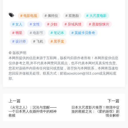
# 电影电视
# 佩特拉
# 双胞胎
# 大尺度电影
# 女人
# 女性
# 少妇
# 异域风情
# 悬疑惊悚片
# 明星
# 电影节
# 笔记本
# 莫妮卡贝鲁奇
# 设计师
# 飞机
# 黑手党
©
版权声明
本网所提供的信息来源于互联网，版权均归原作者所有！本网所提供信息
仅供参考之用,并不代表本网赞同其观点，也不代表本网对其真实性负责。
您若对该稿件内容有任何疑问或质疑，请尽快与本网联系，本网将迅速给
您回应并做相关处理。联系方式：邮箱aoxolcom@163.com或见网站底
部。
上一篇
下一篇
《火宅之人》：沉沦与觉醒——
日本大尺度影片推荐！绝境中绽
一个日本男人在婚外情中的精神
放的救赎之光：《爱的旅馆》剧
救赎
情全解析