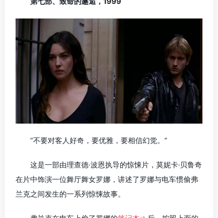
第七部、致命的邂逅，1999
“不要对客人好奇，要优雅，要相信幻觉。”
这是一部由理查德·波恩执导的惊悚片，莫妮卡·贝鲁奇
在片中饰演一位舞厅舞女罗娜，讲述了罗娜与电车惯偷弗
兰克之间发生的一系列惊悚故事。