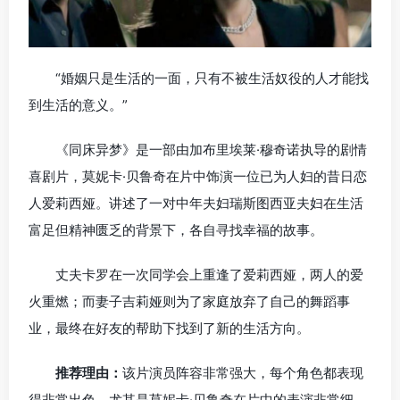
“婚姻只是生活的一面，只有不被生活奴役的人才能找
到生活的意义。”
《同床异梦》是一部由加布里埃莱·穆奇诺执导的剧情
喜剧片，莫妮卡·贝鲁奇在片中饰演一位已为人妇的昔日恋
人爱莉西娅。讲述了一对中年夫妇瑞斯图西亚夫妇在生活
富足但精神匮乏的背景下，各自寻找幸福的故事。
丈夫卡罗在一次同学会上重逢了爱莉西娅，两人的爱
火重燃；而妻子吉莉娅则为了家庭放弃了自己的舞蹈事
业，最终在好友的帮助下找到了新的生活方向。
推荐理由：
该片演员阵容非常强大，每个角色都表现
得非常出色，尤其是莫妮卡·贝鲁奇在片中的表演非常细