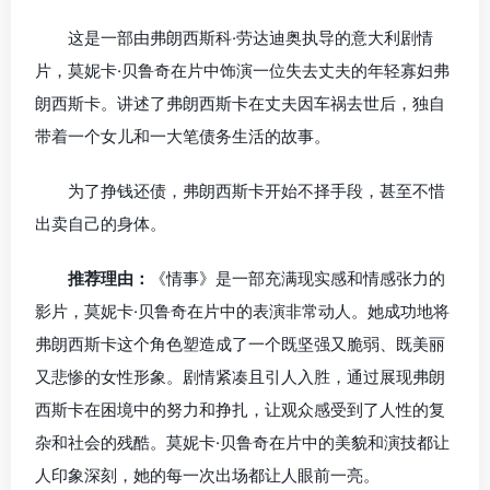
这是一部由弗朗西斯科·劳达迪奥执导的意大利剧情
片，莫妮卡·贝鲁奇在片中饰演一位失去丈夫的年轻寡妇弗
朗西斯卡。讲述了弗朗西斯卡在丈夫因车祸去世后，独自
带着一个女儿和一大笔债务生活的故事。
为了挣钱还债，弗朗西斯卡开始不择手段，甚至不惜
出卖自己的身体。
推荐理由：
《情事》是一部充满现实感和情感张力的
影片，莫妮卡·贝鲁奇在片中的表演非常动人。她成功地将
弗朗西斯卡这个角色塑造成了一个既坚强又脆弱、既美丽
又悲惨的女性形象。剧情紧凑且引人入胜，通过展现弗朗
西斯卡在困境中的努力和挣扎，让观众感受到了人性的复
杂和社会的残酷。莫妮卡·贝鲁奇在片中的美貌和演技都让
人印象深刻，她的每一次出场都让人眼前一亮。