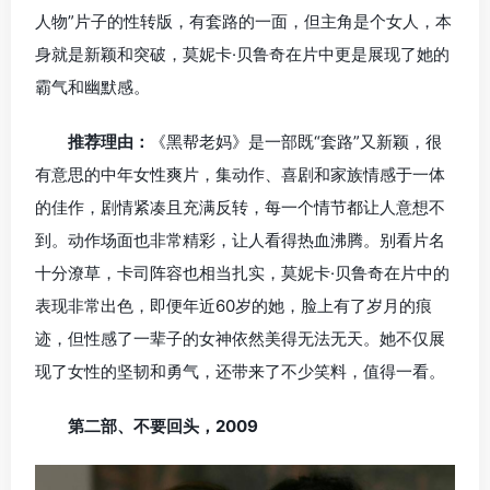
人物”片子的性转版，有套路的一面，但主角是个女人，本
身就是新颖和突破，莫妮卡·贝鲁奇在片中更是展现了她的
霸气和幽默感。
推荐理由：
《黑帮老妈》是一部既“套路”又新颖，很
有意思的中年女性爽片，集动作、喜剧和家族情感于一体
的佳作，剧情紧凑且充满反转，每一个情节都让人意想不
到。动作场面也非常精彩，让人看得热血沸腾。别看片名
十分潦草，卡司阵容也相当扎实，莫妮卡·贝鲁奇在片中的
表现非常出色，即便年近60岁的她，脸上有了岁月的痕
迹，但性感了一辈子的女神依然美得无法无天。她不仅展
现了女性的坚韧和勇气，还带来了不少笑料，值得一看。
第二部、不要回头，2009