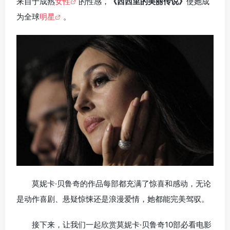
来自于成熟
女性
的性感，
《西西里的美丽传说》
使她成
为全球
明星
。
莫妮卡·贝鲁奇的作品每部都充满了惊喜和感动，无论
是动作喜剧、悬疑惊悚还是浪漫爱情，她都能完美驾驭。
接下来，让我们一起欣赏莫妮卡·贝鲁奇10部必看电影