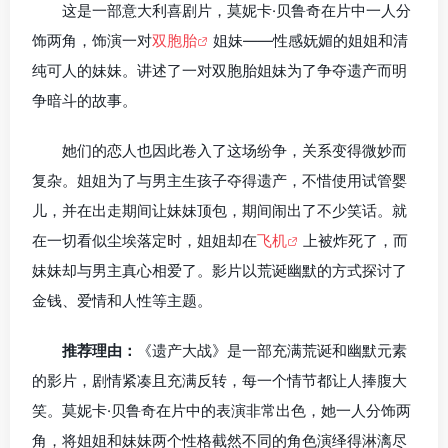
这是一部意大利喜剧片，莫妮卡·贝鲁奇在片中一人分
饰两角，饰演一对
双胞胎
姐妹——性感妩媚的姐姐和清
纯可人的妹妹。讲述了一对双胞胎姐妹为了争夺遗产而明
争暗斗的故事。
她们的恋人也因此卷入了这场纷争，关系变得微妙而
复杂。姐姐为了与男主生孩子夺得遗产，不惜使用试管婴
儿，并在出走期间让妹妹顶包，期间闹出了不少笑话。就
在一切看似尘埃落定时，姐姐却在
飞机
上被炸死了，而
妹妹却与男主真心相爱了。影片以荒诞幽默的方式探讨了
金钱、爱情和人性等主题。
推荐理由：
《遗产大战》是一部充满荒诞和幽默元素
的影片，剧情紧凑且充满反转，每一个情节都让人捧腹大
笑。莫妮卡·贝鲁奇在片中的表演非常出色，她一人分饰两
角，将姐姐和妹妹两个性格截然不同的角色演绎得淋漓尽