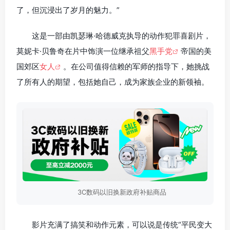
了，但沉浸出了岁月的魅力。”
这是一部由凯瑟琳·哈德威克执导的动作犯罪喜剧片，
莫妮卡·贝鲁奇在片中饰演一位继承祖父
黑手党
帝国的美
国郊区
女人
。在公司值得信赖的军师的指导下，她挑战
了所有人的期望，包括她自己，成为家族企业的新领袖。
3C数码以旧换新政府补贴商品
影片充满了搞笑和动作元素，可以说是传统“平民变大