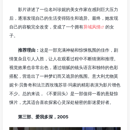
影片讲述了一位名叫珍妮的美女作家在感到巨大压力
后，逐渐发现自己的生活变得陌生和诡异。最终，她发现
自己的容貌完全改变，变成了一个拥有
异域风情
的女
子。
推荐理由：
这是一部充满神秘和惊悚氛围的佳作，剧
情复杂且引人入胜，让人在观看过程中不断猜测和推理。
视觉效果也非常出色，通过细腻的镜头语言和独特的色彩
搭配，营造出了一种梦幻而又诡异的氛围。意大利尤物莫
妮卡·贝鲁奇和法兰西玫瑰苏菲·玛索的精彩表演为影片增色
不少。总的来说，《不要回头》是一部值得一看的悬疑惊
悚片，尤其适合喜欢探索心灵深处秘密的影迷爱好者。
第三部、爱我多深，2005