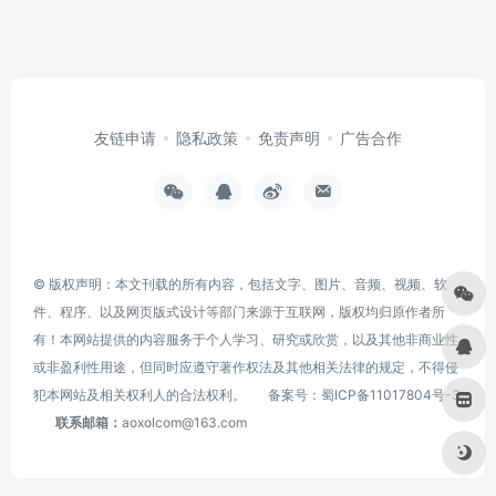
友链申请
隐私政策
免责声明
广告合作
© 版权声明：本文刊载的所有内容，包括文字、图片、音频、视频、软
件、程序、以及网页版式设计等部门来源于互联网，版权均归原作者所
有！本网站提供的内容服务于个人学习、研究或欣赏，以及其他非商业性
或非盈利性用途，但同时应遵守著作权法及其他相关法律的规定，不得侵
犯本网站及相关权利人的合法权利。
备案号：
蜀ICP备11017804号-3
联系邮箱：
aoxolcom@163.com