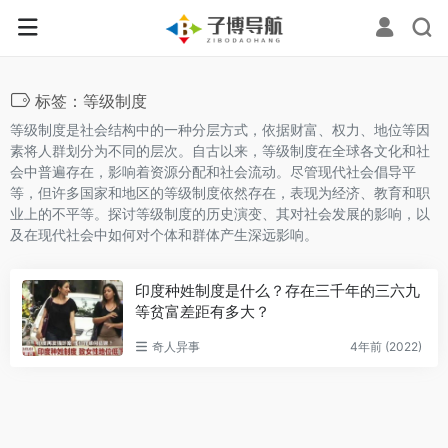
标签：等级制度
等级制度是社会结构中的一种分层方式，依据财富、权力、地位等因
素将人群划分为不同的层次。自古以来，等级制度在全球各文化和社
会中普遍存在，影响着资源分配和社会流动。尽管现代社会倡导平
等，但许多国家和地区的等级制度依然存在，表现为经济、教育和职
业上的不平等。探讨等级制度的历史演变、其对社会发展的影响，以
及在现代社会中如何对个体和群体产生深远影响。
印度种姓制度是什么？存在三千年的三六九
等贫富差距有多大？
奇人异事
4年前 (2022)