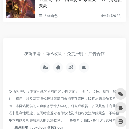
要高
人物角色
4年前 (2022)
友链申请
隐私政策
免责声明
广告合作
© 版权声明：本文刊载的所有内容，包括文字、图片、音频、视频、软
件、程序、以及网页版式设计等部门来源于互联网，版权均归原作者所
有！本网站提供的内容服务于个人学习、研究或欣赏，以及其他非商业性
或非盈利性用途，但同时应遵守著作权法及其他相关法律的规定，不得侵
犯本网站及相关权利人的合法权利。
备案号：
蜀ICP备11017804号-3
联系邮箱：
aoxolcom@163.com