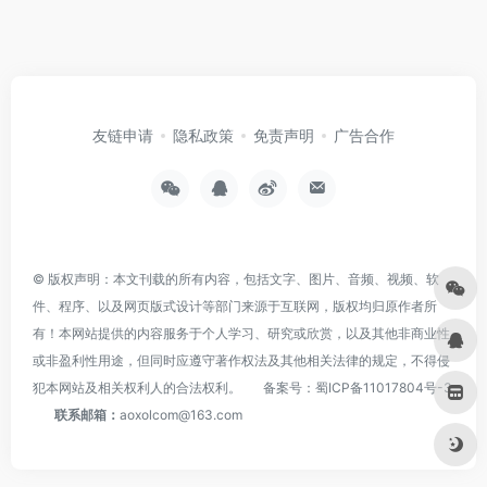
友链申请
隐私政策
免责声明
广告合作
© 版权声明：本文刊载的所有内容，包括文字、图片、音频、视频、软
件、程序、以及网页版式设计等部门来源于互联网，版权均归原作者所
有！本网站提供的内容服务于个人学习、研究或欣赏，以及其他非商业性
或非盈利性用途，但同时应遵守著作权法及其他相关法律的规定，不得侵
犯本网站及相关权利人的合法权利。
备案号：
蜀ICP备11017804号-3
联系邮箱：
aoxolcom@163.com