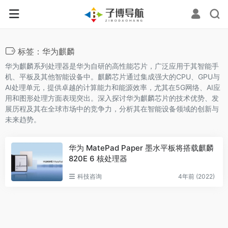
标签：华为麒麟
华为麒麟系列处理器是华为自研的高性能芯片，广泛应用于其智能手
机、平板及其他智能设备中。麒麟芯片通过集成强大的CPU、GPU与
AI处理单元，提供卓越的计算能力和能源效率，尤其在5G网络、AI应
用和图形处理方面表现突出。深入探讨华为麒麟芯片的技术优势、发
展历程及其在全球市场中的竞争力，分析其在智能设备领域的创新与
未来趋势。
华为 MatePad Paper 墨水平板将搭载麒麟
820E 6 核处理器
科技咨询
4年前 (2022)