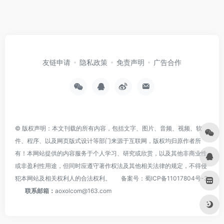
友链申请
隐私政策
免责声明
广告合作
© 版权声明：本文刊载的所有内容，包括文字、图片、音频、视频、软
件、程序、以及网页版式设计等部门来源于互联网，版权均归原作者所
有！本网站提供的内容服务于个人学习、研究或欣赏，以及其他非商业性
或非盈利性用途，但同时应遵守著作权法及其他相关法律的规定，不得侵
犯本网站及相关权利人的合法权利。
备案号：
蜀ICP备11017804号-3
联系邮箱：
aoxolcom@163.com