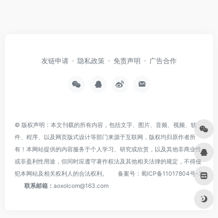
友链申请
隐私政策
免责声明
广告合作
© 版权声明：本文刊载的所有内容，包括文字、图片、音频、视频、软
件、程序、以及网页版式设计等部门来源于互联网，版权均归原作者所
有！本网站提供的内容服务于个人学习、研究或欣赏，以及其他非商业性
或非盈利性用途，但同时应遵守著作权法及其他相关法律的规定，不得侵
犯本网站及相关权利人的合法权利。
备案号：
蜀ICP备11017804号-3
联系邮箱：
aoxolcom@163.com