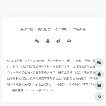
友链申请
隐私政策
免责声明
广告合作
© 版权声明：本文刊载的所有内容，包括文字、图片、音频、视频、软
件、程序、以及网页版式设计等部门来源于互联网，版权均归原作者所
有！本网站提供的内容服务于个人学习、研究或欣赏，以及其他非商业性
或非盈利性用途，但同时应遵守著作权法及其他相关法律的规定，不得侵
犯本网站及相关权利人的合法权利。
备案号：
蜀ICP备11017804号-3
联系邮箱：
aoxolcom@163.com