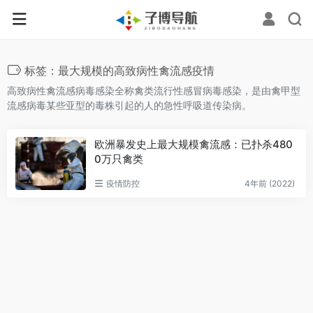
标签：最大规模的高致病性禽流感疫情
高致病性禽流感病毒感染全称禽类流行性感冒病毒感染，是由禽甲型
流感病毒某些亚型的毒株引起的人的急性呼吸道传染病。
欧洲暴发史上最大规模禽流感：已扑杀480
0万只禽类
疫情防控
4年前 (2022)