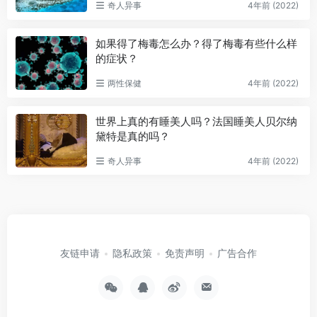
奇人异事
4年前 (2022)
如果得了梅毒怎么办？得了梅毒有些什么样
的症状？
两性保健
4年前 (2022)
世界上真的有睡美人吗？法国睡美人贝尔纳
黛特是真的吗？
奇人异事
4年前 (2022)
友链申请
隐私政策
免责声明
广告合作