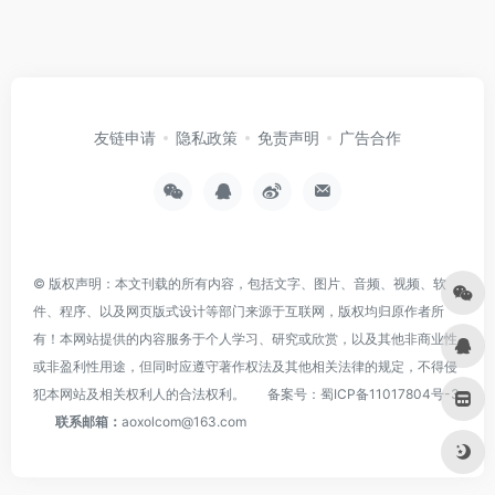
友链申请
隐私政策
免责声明
广告合作
© 版权声明：本文刊载的所有内容，包括文字、图片、音频、视频、软
件、程序、以及网页版式设计等部门来源于互联网，版权均归原作者所
有！本网站提供的内容服务于个人学习、研究或欣赏，以及其他非商业性
或非盈利性用途，但同时应遵守著作权法及其他相关法律的规定，不得侵
犯本网站及相关权利人的合法权利。
备案号：
蜀ICP备11017804号-3
联系邮箱：
aoxolcom@163.com