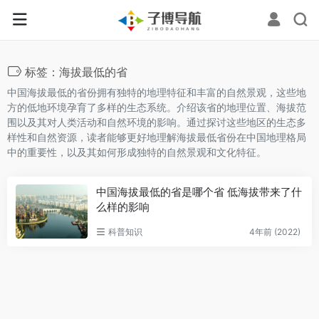
标签：海拔最低的省
中国海拔最低的省份拥有独特的地理特征和丰富的自然景观，这些地
方的低地环境孕育了多样的生态系统。介绍该省的地理位置、海拔范
围以及其对人类活动和自然环境的影响。通过探讨这些地区的生态多
样性和自然资源，读者能够更好地理解海拔最低省份在中国地理格局
中的重要性，以及其如何形成独特的自然景观和文化特征。
中国海拔最低的省是哪个省 低海拔带来了什
么样的影响
科普知识
4年前 (2022)