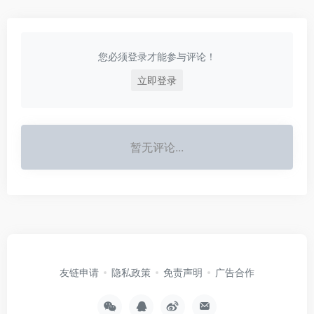
您必须登录才能参与评论！
立即登录
暂无评论...
友链申请
隐私政策
免责声明
广告合作