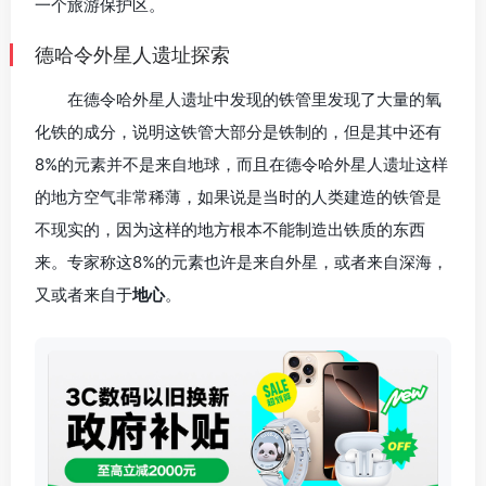
一个旅游保护区。
德哈令外星人遗址探索
在德令哈外星人遗址中发现的铁管里发现了大量的氧
化铁的成分，说明这铁管大部分是铁制的，但是其中还有
8%的元素并不是来自地球，而且在德令哈外星人遗址这样
的地方空气非常稀薄，如果说是当时的人类建造的铁管是
不现实的，因为这样的地方根本不能制造出铁质的东西
来。专家称这8%的元素也许是来自外星，或者来自深海，
又或者来自于
地心
。