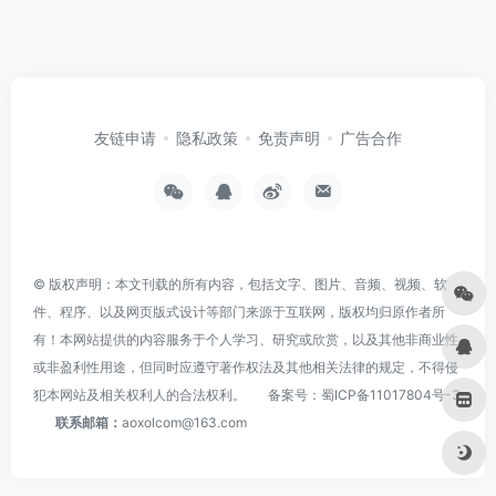
友链申请
隐私政策
免责声明
广告合作
© 版权声明：本文刊载的所有内容，包括文字、图片、音频、视频、软
件、程序、以及网页版式设计等部门来源于互联网，版权均归原作者所
有！本网站提供的内容服务于个人学习、研究或欣赏，以及其他非商业性
或非盈利性用途，但同时应遵守著作权法及其他相关法律的规定，不得侵
犯本网站及相关权利人的合法权利。
备案号：
蜀ICP备11017804号-3
联系邮箱：
aoxolcom@163.com