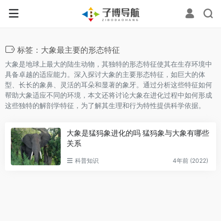
标签：大象最主要的形态特征
大象是地球上最大的陆生动物，其独特的形态特征使其在生存环境中
具备卓越的适应能力。深入探讨大象的主要形态特征，如巨大的体
型、长长的象鼻、灵活的耳朵和显著的象牙。通过分析这些特征如何
帮助大象适应不同的环境，本文还将讨论大象在进化过程中如何形成
这些独特的解剖学特征，为了解其生理和行为特性提供科学依据。
大象是猛犸象进化的吗 猛犸象与大象有哪些
关系
科普知识
4年前 (2022)