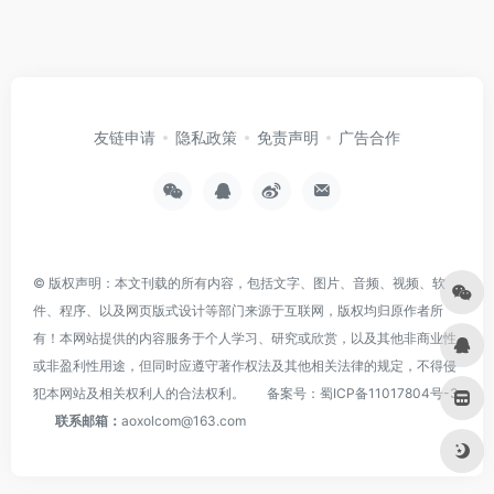
友链申请
隐私政策
免责声明
广告合作
© 版权声明：本文刊载的所有内容，包括文字、图片、音频、视频、软
件、程序、以及网页版式设计等部门来源于互联网，版权均归原作者所
有！本网站提供的内容服务于个人学习、研究或欣赏，以及其他非商业性
或非盈利性用途，但同时应遵守著作权法及其他相关法律的规定，不得侵
犯本网站及相关权利人的合法权利。
备案号：
蜀ICP备11017804号-3
联系邮箱：
aoxolcom@163.com