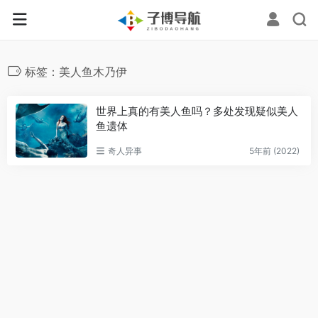
标签：美人鱼木乃伊
世界上真的有美人鱼吗？多处发现疑似美人
鱼遗体
奇人异事
5年前 (2022)