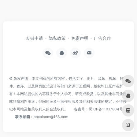
友链申请
隐私政策
免责声明
广告合作
© 版权声明：本文刊载的所有内容，包括文字、图片、音频、视频、软
件、程序、以及网页版式设计等部门来源于互联网，版权均归原作者所
有！本网站提供的内容服务于个人学习、研究或欣赏，以及其他非商业性
或非盈利性用途，但同时应遵守著作权法及其他相关法律的规定，不得侵
犯本网站及相关权利人的合法权利。
备案号：
蜀ICP备11017804号-3
联系邮箱：
aoxolcom@163.com