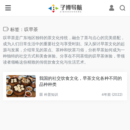
标签：叹早茶
叹早茶是广东地区独特的茶文化传统，融合了茶与点心的完美搭配，
成为人们日常生活中的重要社交与享受时刻。深入探讨早茶文化的起
源与发展，介绍常见的茶点、茶种和饮茶习俗，分析早茶如何成为一
种独特的社交方式和美食体验。分享在不同茶馆的叹早茶体验，带领
读者领略这份精致的传统饮食文化与生活艺术。
我国的社交饮食文化，早茶文化各种不同的
品种种类
科普知识
4年前 (2022)