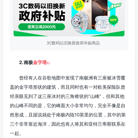
3C数码以旧换新政府补贴商品
2. 南极
金字塔
曾经有人在谷歌地图中发现了南极洲有三座被冰雪覆
盖的金字塔形状的建筑，而且同时也有一对欧美探险队曾
经亲眼见到了这三座冰封的三角锥状的“山峰”，但和其他
的山峰不同的是，它的峰面大小非常均匀，完全不像是自
然形成，且据说就处于南极内陆10英里的位置，其中的第
三个非常靠近海洋，因此也有人将其和亚特兰蒂斯联系在
一起。