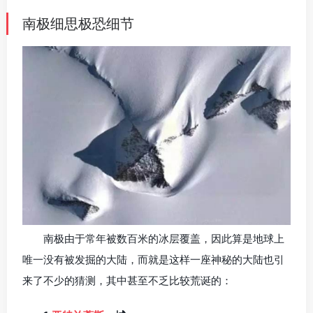
南极细思极恐细节
南极由于常年被数百米的冰层覆盖，因此算是地球上
唯一没有被发掘的大陆，而就是这样一座神秘的大陆也引
来了不少的猜测，其中甚至不乏比较荒诞的：