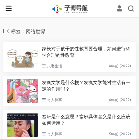
标签：网络世界
家长对于孩子的性教育要合理，如何进行科
学合理的性教育
夫妻生活
4年前 (2022)
发疯文学是什么梗？发疯文学能对生活有一
定的作用吗？
奇人异事
4年前 (2022)
塞班是什么意思？塞班具体含义是什么应该
如何运用？
奇人异事
5年前 (2022)