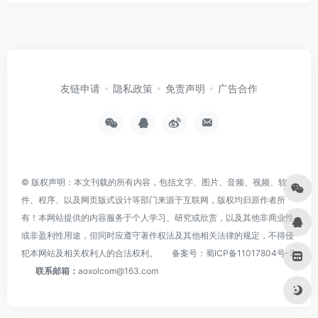
友链申请
隐私政策
免责声明
广告合作
© 版权声明：本文刊载的所有内容，包括文字、图片、音频、视频、软
件、程序、以及网页版式设计等部门来源于互联网，版权均归原作者所
有！本网站提供的内容服务于个人学习、研究或欣赏，以及其他非商业性
或非盈利性用途，但同时应遵守著作权法及其他相关法律的规定，不得侵
犯本网站及相关权利人的合法权利。
备案号：
蜀ICP备11017804号-3
联系邮箱：
aoxolcom@163.com