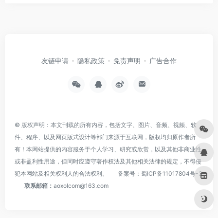
友链申请
隐私政策
免责声明
广告合作
© 版权声明：本文刊载的所有内容，包括文字、图片、音频、视频、软
件、程序、以及网页版式设计等部门来源于互联网，版权均归原作者所
有！本网站提供的内容服务于个人学习、研究或欣赏，以及其他非商业性
或非盈利性用途，但同时应遵守著作权法及其他相关法律的规定，不得侵
犯本网站及相关权利人的合法权利。
备案号：
蜀ICP备11017804号-3
联系邮箱：
aoxolcom@163.com