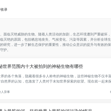
请收录
、面临灭绝威胁的生物。随着人类活动的加剧，生态环境遭到严重破坏，
临灭绝的原因，包括栖息地丧失、气候变化、污染等因素，并分析全球生
的研究，进一步了解生态保护的重要性，推动公众意识的提升与有效的保
守护。
秘世界范围内十大被拍到的神秘生物有哪些
世界的各个角落，隐藏着很多令人称奇的神秘生物，这些神秘生物不仅丰
对自然界的认知，也激发了人类对于未知世界探索的欲望。现在就一起来
.
奇人异事