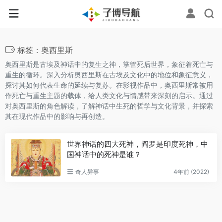
标签：奥西里斯
奥西里斯是古埃及神话中的复生之神，掌管死后世界，象征着死亡与
重生的循环。深入分析奥西里斯在古埃及文化中的地位和象征意义，
探讨其如何代表生命的延续与复苏。在影视作品中，奥西里斯常被用
作死亡与重生主题的载体，给人类文化与情感带来深刻的启示。通过
对奥西里斯的角色解读，了解神话中生死的哲学与文化背景，并探索
其在现代作品中的影响与再创造。
世界神话的四大死神，阎罗是印度死神，中
国神话中的死神是谁？
奇人异事
4年前 (2022)