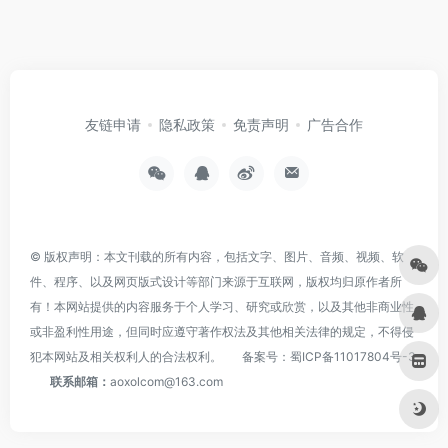
友链申请
隐私政策
免责声明
广告合作
© 版权声明：本文刊载的所有内容，包括文字、图片、音频、视频、软
件、程序、以及网页版式设计等部门来源于互联网，版权均归原作者所
有！本网站提供的内容服务于个人学习、研究或欣赏，以及其他非商业性
或非盈利性用途，但同时应遵守著作权法及其他相关法律的规定，不得侵
犯本网站及相关权利人的合法权利。
备案号：
蜀ICP备11017804号-3
联系邮箱：
aoxolcom@163.com