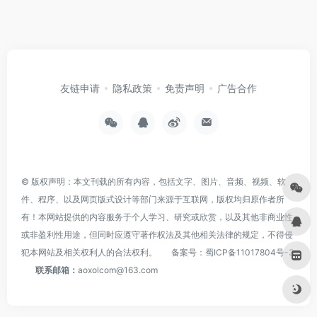
友链申请
隐私政策
免责声明
广告合作
© 版权声明：本文刊载的所有内容，包括文字、图片、音频、视频、软
件、程序、以及网页版式设计等部门来源于互联网，版权均归原作者所
有！本网站提供的内容服务于个人学习、研究或欣赏，以及其他非商业性
或非盈利性用途，但同时应遵守著作权法及其他相关法律的规定，不得侵
犯本网站及相关权利人的合法权利。
备案号：
蜀ICP备11017804号-3
联系邮箱：
aoxolcom@163.com