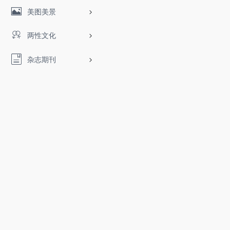
美图美景
两性文化
杂志期刊