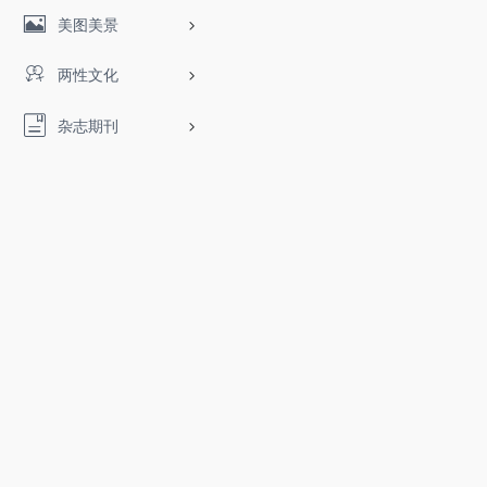
美图美景
两性文化
杂志期刊