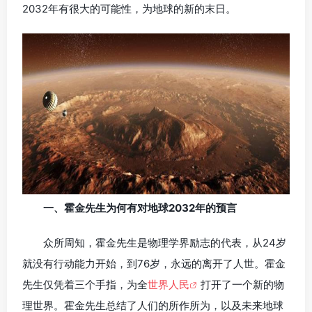
2032年有很大的可能性，为地球的新的末日。
一、霍金先生为何有对地球2032年的预言
众所周知，霍金先生是物理学界励志的代表，从24岁
就没有行动能力开始，到76岁，永远的离开了人世。霍金
先生仅凭着三个手指，为全
世界人民
打开了一个新的物
理世界。霍金先生总结了人们的所作所为，以及未来地球