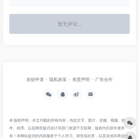
暂无评论...
友链申请
隐私政策
免责声明
广告合作
© 版权声明：本文刊载的所有内容，包括文字、图片、音频、视频、软
件、程序、以及网页版式设计等部门来源于互联网，版权均归原作者所
有！本网站提供的内容服务于个人学习、研究或欣赏，以及其他非商业性