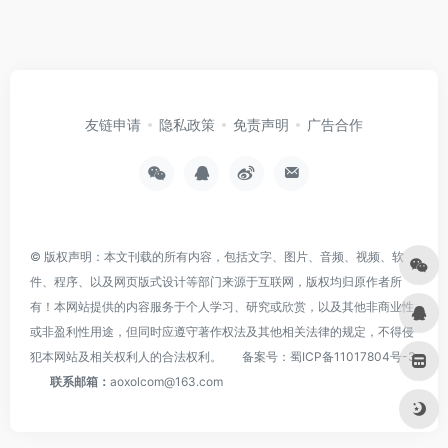
友链申请
隐私政策
免责声明
广告合作
© 版权声明：本文刊载的所有内容，包括文字、图片、音频、视频、软
件、程序、以及网页版式设计等部门来源于互联网，版权均归原作者所
有！本网站提供的内容服务于个人学习、研究或欣赏，以及其他非商业性
或非盈利性用途，但同时应遵守著作权法及其他相关法律的规定，不得侵
犯本网站及相关权利人的合法权利。
备案号：
蜀ICP备11017804号-3
联系邮箱：
aoxolcom@163.com