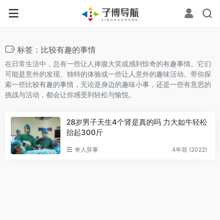
标签：比较有趣的事情
在日常生活中，总有一些让人捧腹大笑或感到惊奇的有趣事情。它们
可能是意外的发现、独特的体验或一些让人意外的趣味活动。带你探
索一些比较有趣的事情，无论是身边的趣味小事，还是一些有意思的
挑战与活动，都会让你感受到轻松与愉悦。
28岁男子天生4个肾是真的吗 力大如牛轻松
抬起300斤
奇人异事
4年前 (2022)