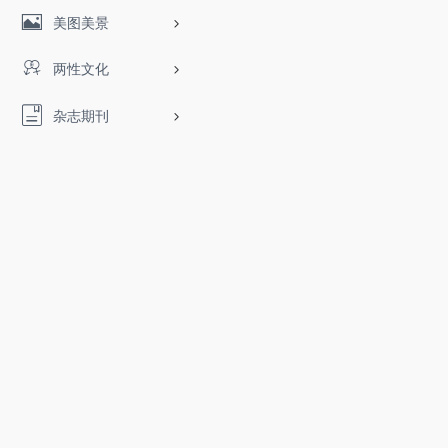
美图美景
两性文化
杂志期刊