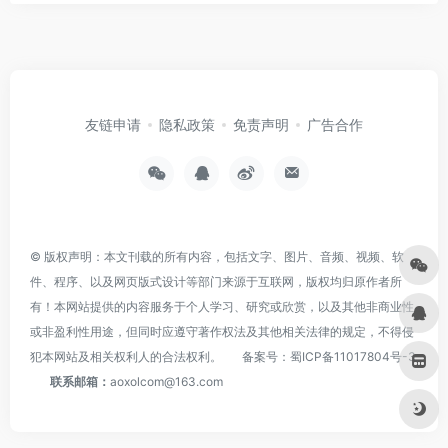
友链申请
隐私政策
免责声明
广告合作
© 版权声明：本文刊载的所有内容，包括文字、图片、音频、视频、软
件、程序、以及网页版式设计等部门来源于互联网，版权均归原作者所
有！本网站提供的内容服务于个人学习、研究或欣赏，以及其他非商业性
或非盈利性用途，但同时应遵守著作权法及其他相关法律的规定，不得侵
犯本网站及相关权利人的合法权利。
备案号：
蜀ICP备11017804号-3
联系邮箱：
aoxolcom@163.com