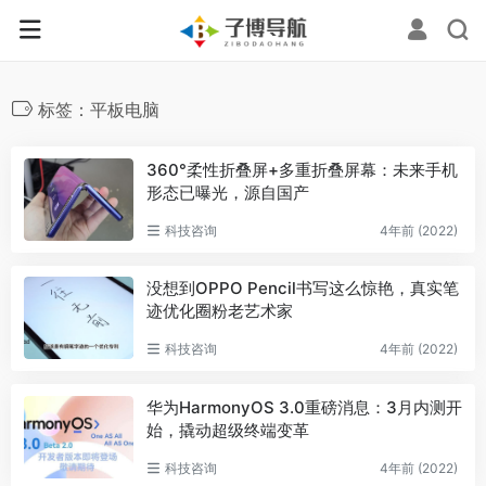
标签：平板电脑
360°柔性折叠屏+多重折叠屏幕：未来手机
形态已曝光，源自国产
科技咨询
4年前 (2022)
没想到OPPO Pencil书写这么惊艳，真实笔
迹优化圈粉老艺术家
科技咨询
4年前 (2022)
华为HarmonyOS 3.0重磅消息：3月内测开
始，撬动超级终端变革
科技咨询
4年前 (2022)