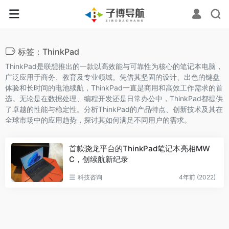
标签：ThinkPad
ThinkPad是联想推出的一款以高效能与可靠性为核心的笔记本电脑，
广泛应用于商务、教育及专业领域。凭借其坚固的设计、出色的键盘
体验和长时间的电池续航，ThinkPad一直是商用和高效工作需求的首
选。无论是在数据处理、编程开发还是日常办公中，ThinkPad都提供
了卓越的性能与稳定性。分析ThinkPad的产品特点、创新技术及其在
全球市场中的应用趋势，探讨其如何满足不同用户的需求。
首款骁龙平台的ThinkPad笔记本亮相MW
C，创续航新纪录
科技咨询
4年前 (2022)