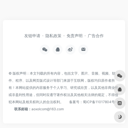
友链申请
隐私政策
免责声明
广告合作
© 版权声明：本文刊载的所有内容，包括文字、图片、音频、视频、软
件、程序、以及网页版式设计等部门来源于互联网，版权均归原作者所
有！本网站提供的内容服务于个人学习、研究或欣赏，以及其他非商业性
或非盈利性用途，但同时应遵守著作权法及其他相关法律的规定，不得侵
犯本网站及相关权利人的合法权利。
备案号：
蜀ICP备11017804号-3
联系邮箱：
aoxolcom@163.com