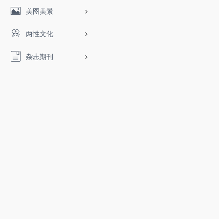
美图美景
两性文化
杂志期刊