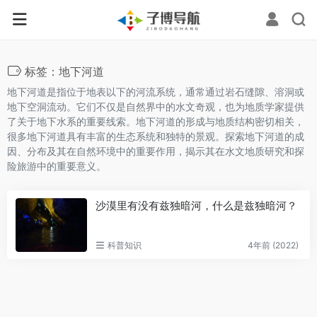
标签：地下河道
地下河道是指位于地表以下的河流系统，通常通过岩石缝隙、溶洞或
地下空洞流动。它们不仅是自然界中的水文奇观，也为地质学家提供
了关于地下水系的重要线索。地下河道的形成与地质结构密切相关，
很多地下河道具有丰富的生态系统和独特的景观。探索地下河道的成
因、分布及其在自然环境中的重要作用，揭示其在水文地质研究和探
险旅游中的重要意义。
沙漠里有没有兹独暗河，什么是兹独暗河？
科普知识
4年前 (2022)