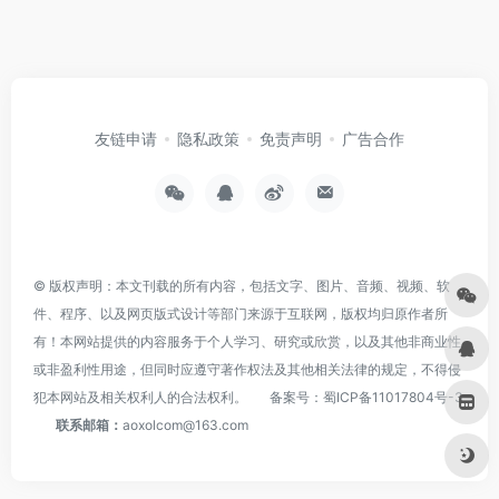
友链申请
隐私政策
免责声明
广告合作
© 版权声明：本文刊载的所有内容，包括文字、图片、音频、视频、软
件、程序、以及网页版式设计等部门来源于互联网，版权均归原作者所
有！本网站提供的内容服务于个人学习、研究或欣赏，以及其他非商业性
或非盈利性用途，但同时应遵守著作权法及其他相关法律的规定，不得侵
犯本网站及相关权利人的合法权利。
备案号：
蜀ICP备11017804号-3
联系邮箱：
aoxolcom@163.com